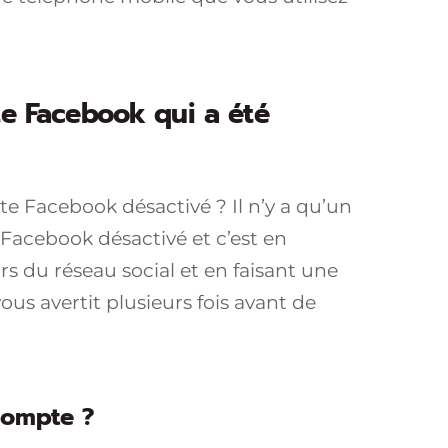
e Facebook qui a été
Facebook désactivé ? Il n’y a qu’un
Facebook désactivé et c’est en
s du réseau social et en faisant une
s avertit plusieurs fois avant de
ompte ?