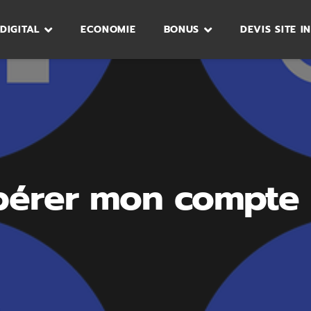
DIGITAL
ECONOMIE
BONUS
DEVIS SITE I
érer mon compte 