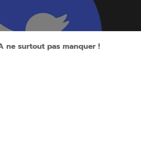
A ne surtout pas manquer !