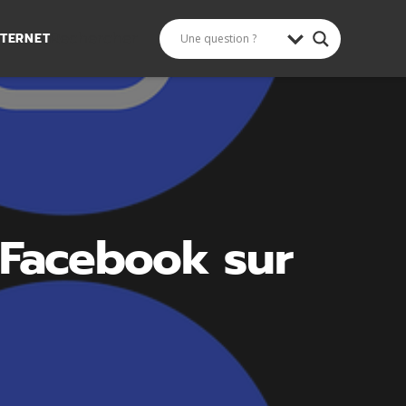
NTERNET
Rechercher
Facebook sur