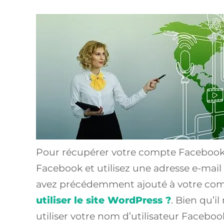
Pour récupérer votre compte Facebook,
Facebook et utilisez une adresse e-ma
avez précédemment ajouté à votre comp
utiliser le site WordPress ?
. Bien qu’i
utiliser votre nom d’utilisateur Faceboo