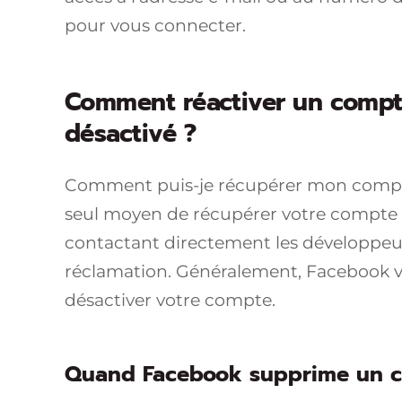
pour vous connecter.
Comment réactiver un compt
désactivé ?
Comment puis-je récupérer mon compte 
seul moyen de récupérer votre compte 
contactant directement les développeur
réclamation. Généralement, Facebook vou
désactiver votre compte.
Quand Facebook supprime un c