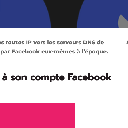
s routes IP vers les serveurs DNS de
s par Facebook eux-mêmes à l’époque.
 à son compte Facebook