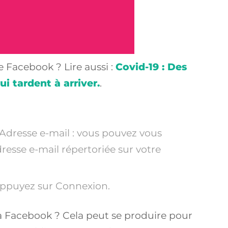
acebook ? Lire aussi :
Covid-19 : Des
ui tardent à arriver.
.
 Adresse e-mail : vous pouvez vous
resse e-mail répertoriée sur votre
 appuyez sur Connexion.
à Facebook ? Cela peut se produire pour