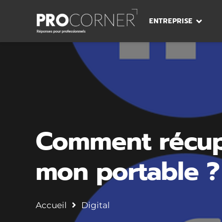
ENTREPRISE
Comment récup
mon portable ?
Accueil
Digital