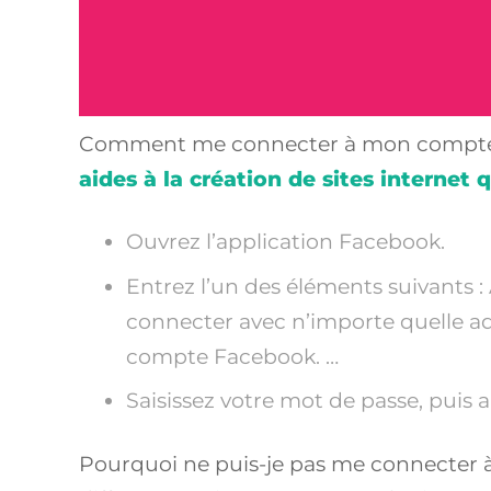
Comment me connecter à mon compte F
aides à la création de sites internet q
Ouvrez l’application Facebook.
Entrez l’un des éléments suivants :
connecter avec n’importe quelle ad
compte Facebook. …
Saisissez votre mot de passe, puis
Pourquoi ne puis-je pas me connecter 