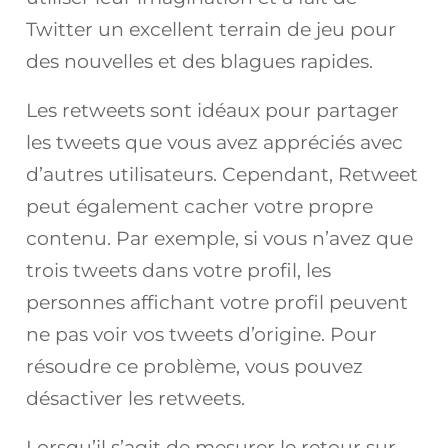
Twitter un excellent terrain de jeu pour
des nouvelles et des blagues rapides.
Les retweets sont idéaux pour partager
les tweets que vous avez appréciés avec
d’autres utilisateurs. Cependant, Retweet
peut également cacher votre propre
contenu. Par exemple, si vous n’avez que
trois tweets dans votre profil, les
personnes affichant votre profil peuvent
ne pas voir vos tweets d’origine. Pour
résoudre ce problème, vous pouvez
désactiver les retweets.
Lorsqu’il s’agit de mesurer le retour sur