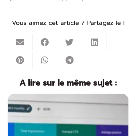
Vous aimez cet article ? Partagez-le !
A lire sur le même sujet :