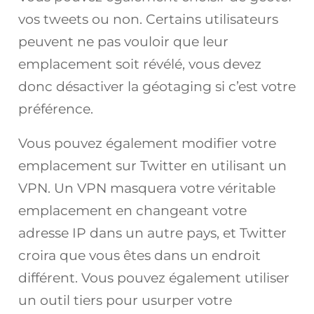
vos tweets ou non. Certains utilisateurs
peuvent ne pas vouloir que leur
emplacement soit révélé, vous devez
donc désactiver la géotaging si c’est votre
préférence.
Vous pouvez également modifier votre
emplacement sur Twitter en utilisant un
VPN. Un VPN masquera votre véritable
emplacement en changeant votre
adresse IP dans un autre pays, et Twitter
croira que vous êtes dans un endroit
différent. Vous pouvez également utiliser
un outil tiers pour usurper votre