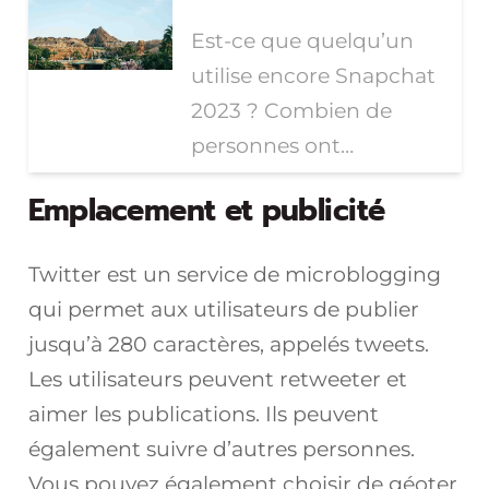
Est-ce que quelqu’un
utilise encore Snapchat
2023 ? Combien de
personnes ont…
Emplacement et publicité
Twitter est un service de microblogging
qui permet aux utilisateurs de publier
jusqu’à 280 caractères, appelés tweets.
Les utilisateurs peuvent retweeter et
aimer les publications. Ils peuvent
également suivre d’autres personnes.
Vous pouvez également choisir de géoter