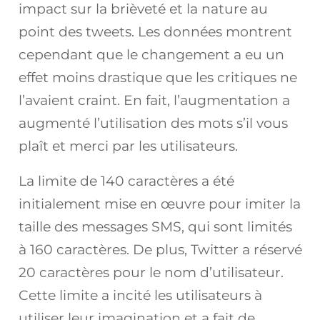
impact sur la brièveté et la nature au
point des tweets. Les données montrent
cependant que le changement a eu un
effet moins drastique que les critiques ne
l’avaient craint. En fait, l’augmentation a
augmenté l’utilisation des mots s’il vous
plaît et merci par les utilisateurs.
La limite de 140 caractères a été
initialement mise en œuvre pour imiter la
taille des messages SMS, qui sont limités
à 160 caractères. De plus, Twitter a réservé
20 caractères pour le nom d’utilisateur.
Cette limite a incité les utilisateurs à
utiliser leur imagination et a fait de