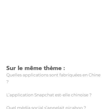
Sur le même thème :
Quelles applications sont fabriquées en Chine
?
L’application Snapchat est-elle chinoise ?
Quel média social s’appelait picaboo ?