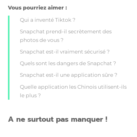
Vous pourriez aimer :
Qui a inventé Tiktok ?
Snapchat prend-il secrètement des
photos de vous ?
Snapchat est-il vraiment sécurisé ?
Quels sont les dangers de Snapchat ?
Snapchat est-il une application sûre ?
Quelle application les Chinois utilisent-ils
le plus ?
A ne surtout pas manquer !