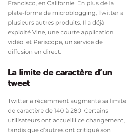
Francisco, en Californie. En plus de la
plate-forme de microblogging, Twitter a
plusieurs autres produits. Il a déjà
exploité Vine, une courte application
vidéo, et Periscope, un service de
diffusion en direct.
La limite de caractère d’un
tweet
Twitter a récemment augmenté sa limite
de caractère de 140 à 280. Certains
utilisateurs ont accueilli ce changement,
tandis que d’autres ont critiqué son