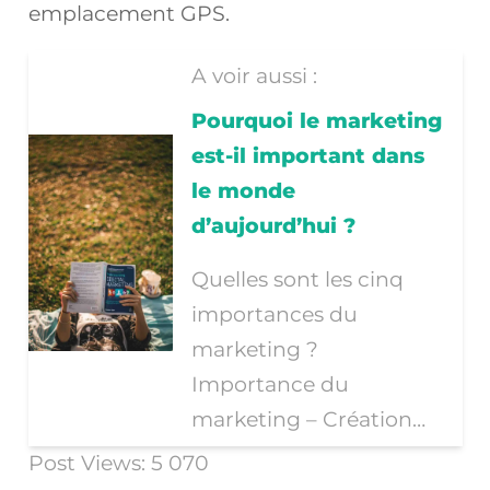
emplacement GPS.
A voir aussi :
Pourquoi le marketing
est-il important dans
le monde
d’aujourd’hui ?
Quelles sont les cinq
importances du
marketing ?
Importance du
marketing – Création…
Post Views:
5 070