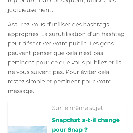
reprendre. Par conséquent, utilisez-les
judicieusement.
Assurez-vous d’utiliser des hashtags
appropriés. La surutilisation d’un hashtag
peut désactiver votre public. Les gens
peuvent penser que cela n’est pas
pertinent pour ce que vous publiez et ils
ne vous suivent pas. Pour éviter cela,
restez simple et pertinent pour votre
message.
Sur le même sujet :
Snapchat a-t-il changé
pour Snap ?