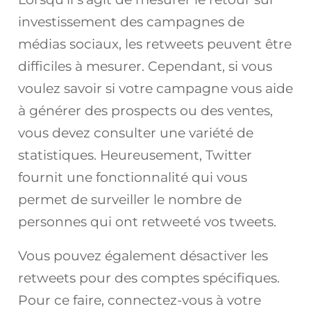
investissement des campagnes de
médias sociaux, les retweets peuvent être
difficiles à mesurer. Cependant, si vous
voulez savoir si votre campagne vous aide
à générer des prospects ou des ventes,
vous devez consulter une variété de
statistiques. Heureusement, Twitter
fournit une fonctionnalité qui vous
permet de surveiller le nombre de
personnes qui ont retweeté vos tweets.
Vous pouvez également désactiver les
retweets pour des comptes spécifiques.
Pour ce faire, connectez-vous à votre