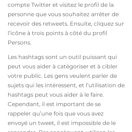
compte Twitter et visitez le profil de la
personne que vous souhaitez arrêter de
recevoir des retweets. Ensuite, cliquez sur
l’icône à trois points à côté du profil
Persons.
Les hashtags sont un outil puissant qui
peut vous aider à catégoriser et à cibler
votre public. Les gens veulent parler de
sujets qui les intéressent, et l’utilisation de
hashtags peut vous aider à le faire.
Cependant, il est important de se
rappeler qu’une fois que vous avez
envoyé un tweet, il est impossible de le