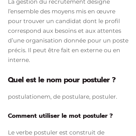
La gestion du recrutement désigne
l’ensemble des moyens mis en œuvre
pour trouver un candidat dont le profil
correspond aux besoins et aux attentes
d’une organisation donnée pour un poste
précis. Il peut être fait en externe ou en
interne.
Quel est le nom pour postuler ?
postulationem, de postulare, postuler.
Comment utiliser le mot postuler ?
Le verbe postuler est construit de