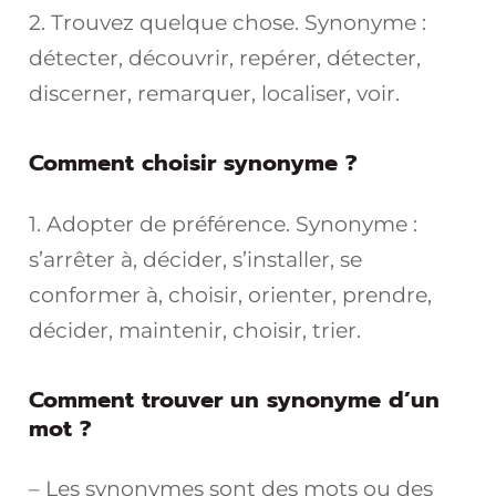
2. Trouvez quelque chose. Synonyme :
détecter, découvrir, repérer, détecter,
discerner, remarquer, localiser, voir.
Comment choisir synonyme ?
1. Adopter de préférence. Synonyme :
s’arrêter à, décider, s’installer, se
conformer à, choisir, orienter, prendre,
décider, maintenir, choisir, trier.
Comment trouver un synonyme d’un
mot ?
– Les synonymes sont des mots ou des