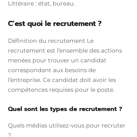
Littéraire : état, bureau.
C’est quoi le recrutement ?
Définition du recrutement Le
recrutement est l’ensemble des actions
menées pour trouver un candidat
correspondant aux besoins de
l’entreprise. Ce candidat doit avoir les
compétences requises pour le poste.
Quel sont les types de recrutement ?
Quels médias utilisez-vous pour recruter
?