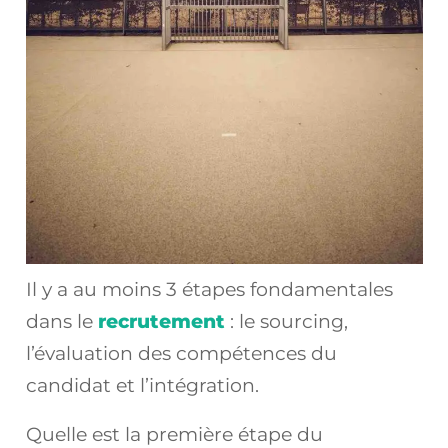
Il y a au moins 3 étapes fondamentales
dans le
recrutement
: le sourcing,
l’évaluation des compétences du
candidat et l’intégration.
Quelle est la première étape du