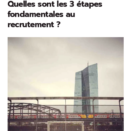
Quelles sont les 3 étapes
fondamentales au
recrutement ?