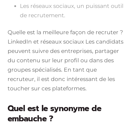
Les réseaux sociaux, un puissant outil
de recrutement.
Quelle est la meilleure façon de recruter ?
LinkedIn et réseaux sociaux Les candidats
peuvent suivre des entreprises, partager
du contenu sur leur profil ou dans des
groupes spécialisés. En tant que
recruteur, il est donc intéressant de les
toucher sur ces plateformes.
Quel est le synonyme de
embauche ?