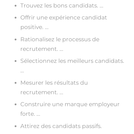
Trouvez les bons candidats. …
Offrir une expérience candidat
positive. …
Rationalisez le processus de
recrutement. …
Sélectionnez les meilleurs candidats.
…
Mesurer les résultats du
recrutement. …
Construire une marque employeur
forte. …
Attirez des candidats passifs.