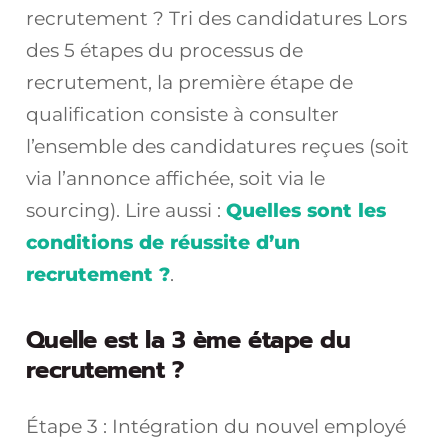
recrutement ? Tri des candidatures Lors
des 5 étapes du processus de
recrutement, la première étape de
qualification consiste à consulter
l’ensemble des candidatures reçues (soit
via l’annonce affichée, soit via le
sourcing). Lire aussi :
Quelles sont les
conditions de réussite d’un
recrutement ?
.
Quelle est la 3 ème étape du
recrutement ?
Étape 3 : Intégration du nouvel employé