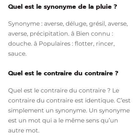
Quel est le synonyme de la pluie ?
Synonyme : averse, déluge, grésil, averse,
averse, précipitation. â Bien connu :
douche. â Populaires : flotter, rincer,
sauce.
Quel est le contraire du contraire ?
Quel est le contraire du contraire ? Le
contraire du contraire est identique. C’est
simplement un synonyme. Un synonyme
est un mot qui a le même sens qu’un
autre mot.