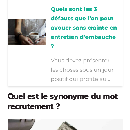
Quels sont les 3
défauts que l’on peut
avouer sans crainte en
entretien d’embauche
?
Vous devez présenter
les choses sous un jour
positif qui profite au…
Quel est le synonyme du mot
recrutement ?