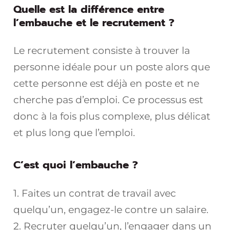
Quelle est la différence entre
l’embauche et le recrutement ?
Le recrutement consiste à trouver la
personne idéale pour un poste alors que
cette personne est déjà en poste et ne
cherche pas d’emploi. Ce processus est
donc à la fois plus complexe, plus délicat
et plus long que l’emploi.
C’est quoi l’embauche ?
1. Faites un contrat de travail avec
quelqu’un, engagez-le contre un salaire.
2. Recruter quelqu’un, l’engager dans un