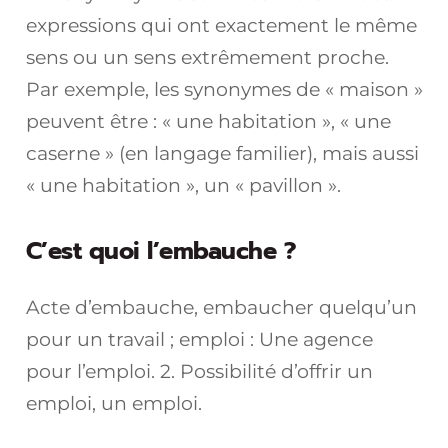
expressions qui ont exactement le même
sens ou un sens extrêmement proche.
Par exemple, les synonymes de « maison »
peuvent être : « une habitation », « une
caserne » (en langage familier), mais aussi
« une habitation », un « pavillon ».
C’est quoi l’embauche ?
Acte d’embauche, embaucher quelqu’un
pour un travail ; emploi : Une agence
pour l’emploi. 2. Possibilité d’offrir un
emploi, un emploi.