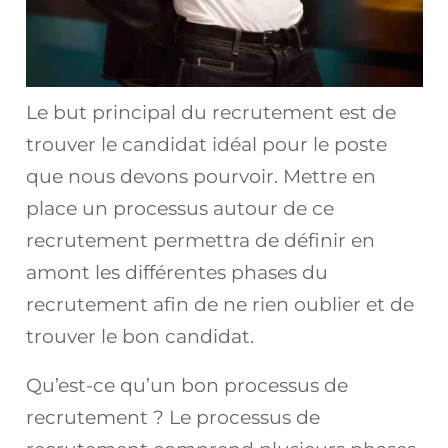
Le but principal du recrutement est de
trouver le candidat idéal pour le poste
que nous devons pourvoir. Mettre en
place un processus autour de ce
recrutement permettra de définir en
amont les différentes phases du
recrutement afin de ne rien oublier et de
trouver le bon candidat.
Qu’est-ce qu’un bon processus de
recrutement ? Le processus de