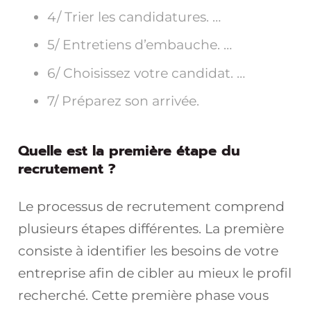
4/ Trier les candidatures. …
5/ Entretiens d’embauche. …
6/ Choisissez votre candidat. …
7/ Préparez son arrivée.
Quelle est la première étape du
recrutement ?
Le processus de recrutement comprend
plusieurs étapes différentes. La première
consiste à identifier les besoins de votre
entreprise afin de cibler au mieux le profil
recherché. Cette première phase vous