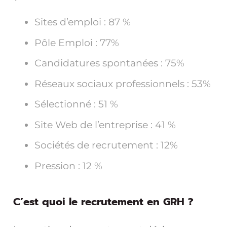
Sites d’emploi : 87 %
Pôle Emploi : 77%
Candidatures spontanées : 75%
Réseaux sociaux professionnels : 53%
Sélectionné : 51 %
Site Web de l’entreprise : 41 %
Sociétés de recrutement : 12%
Pression : 12 %
C’est quoi le recrutement en GRH ?