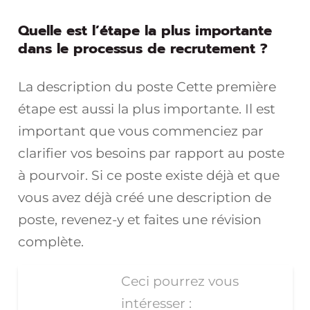
Quelle est l’étape la plus importante
dans le processus de recrutement ?
La description du poste Cette première
étape est aussi la plus importante. Il est
important que vous commenciez par
clarifier vos besoins par rapport au poste
à pourvoir. Si ce poste existe déjà et que
vous avez déjà créé une description de
poste, revenez-y et faites une révision
complète.
Ceci pourrez vous
intéresser :