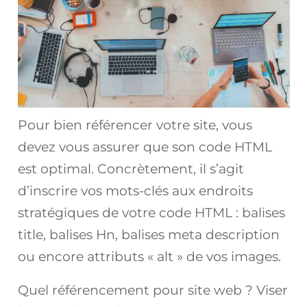
Pour bien référencer votre site, vous
devez vous assurer que son code HTML
est optimal. Concrètement, il s’agit
d’inscrire vos mots-clés aux endroits
stratégiques de votre code HTML : balises
title, balises Hn, balises meta description
ou encore attributs « alt » de vos images.
Quel référencement pour site web ? Viser