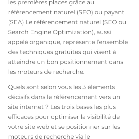
les premières places grâce au
référencement naturel (SEO) ou payant
(SEA) Le référencement naturel (SEO ou
Search Engine Optimization), aussi
appelé organique, représente l’ensemble
des techniques gratuites qui visent à
atteindre un bon positionnement dans
les moteurs de recherche.
Quels sont selon vous les 3 éléments
décisifs dans le référencement vers un
site internet ? Les trois bases les plus
efficaces pour optimiser la visibilité de
votre site web et se positionner sur les
moteurs de recherche via le