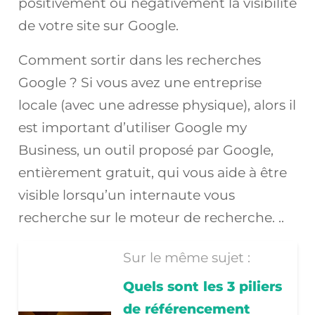
positivement ou négativement la visibilité
de votre site sur Google.
Comment sortir dans les recherches
Google ? Si vous avez une entreprise
locale (avec une adresse physique), alors il
est important d’utiliser Google my
Business, un outil proposé par Google,
entièrement gratuit, qui vous aide à être
visible lorsqu’un internaute vous
recherche sur le moteur de recherche. ..
Sur le même sujet :
Quels sont les 3 piliers
de référencement