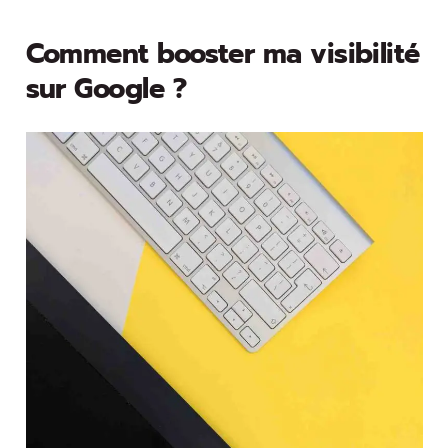
Comment booster ma visibilité
sur Google ?