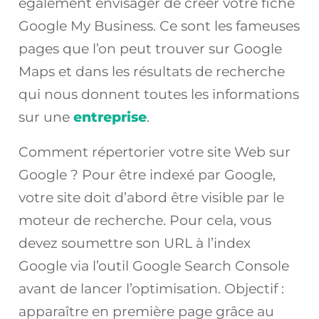
également envisager de créer votre fiche
Google My Business. Ce sont les fameuses
pages que l’on peut trouver sur Google
Maps et dans les résultats de recherche
qui nous donnent toutes les informations
sur une
entreprise
.
Comment répertorier votre site Web sur
Google ? Pour être indexé par Google,
votre site doit d’abord être visible par le
moteur de recherche. Pour cela, vous
devez soumettre son URL à l’index
Google via l’outil Google Search Console
avant de lancer l’optimisation. Objectif :
apparaître en première page grâce au