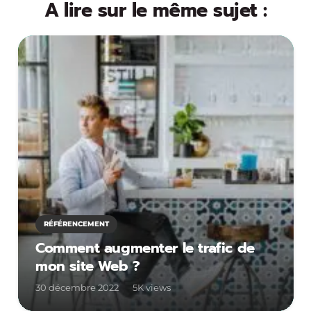
A lire sur le même sujet :
RÉFÉRENCEMENT
Comment augmenter le trafic de
mon site Web ?
30 décembre 2022
5K
views