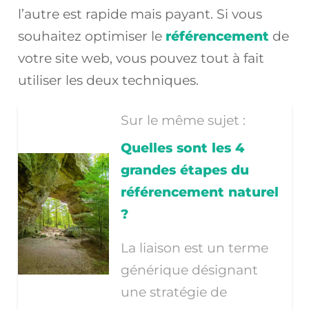
l’autre est rapide mais payant. Si vous
souhaitez optimiser le
référencement
de
votre site web, vous pouvez tout à fait
utiliser les deux techniques.
Sur le même sujet :
Quelles sont les 4
grandes étapes du
référencement naturel
?
La liaison est un terme
générique désignant
une stratégie de