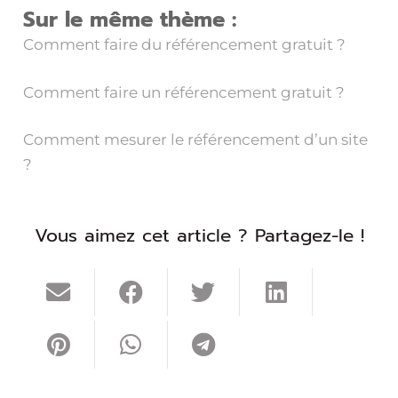
Sur le même thème :
Comment faire du référencement gratuit ?
Comment faire un référencement gratuit ?
Comment mesurer le référencement d’un site
?
Vous aimez cet article ? Partagez-le !