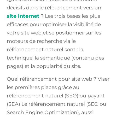
décisifs dans le référencement vers un
site internet
? Les trois bases les plus
efficaces pour optimiser la visibilité de
votre site web et se positionner sur les
moteurs de recherche via le
référencement naturel sont : la
technique, la sémantique (contenu des
pages) et la popularité du site.
Quel référencement pour site web ? Viser
les premières places grâce au
référencement naturel (SEO) ou payant
(SEA) Le référencement naturel (SEO ou
Search Engine Optimization), aussi