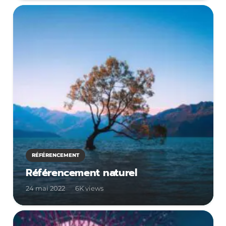
RÉFÉRENCEMENT
Référencement naturel
24 mai 2022
6K
views