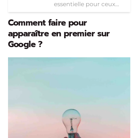
essentielle pour ceux…
Comment faire pour
apparaître en premier sur
Google ?