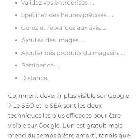
Validez vos entreprises. …
Spécifiez des heures précises. …
Gérez et répondez aux avis. …
Ajoutez des images. …
Ajouter des produits du magasin. …
Pertinence. …
Distance.
Comment devenir plus visible sur Google
? Le SEO et le SEA sont les deux
techniques les plus efficaces pour être
visible sur Google. L’un est gratuit mais
prend du temps à être amorti, tandis que