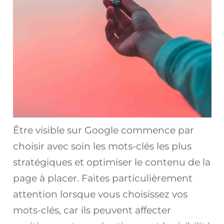
Être visible sur Google commence par
choisir avec soin les mots-clés les plus
stratégiques et optimiser le contenu de la
page à placer. Faites particulièrement
attention lorsque vous choisissez vos
mots-clés, car ils peuvent affecter