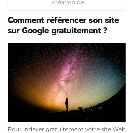
création de…
Comment référencer son site
sur Google gratuitement ?
Pour indexer gratuitement votre site Web