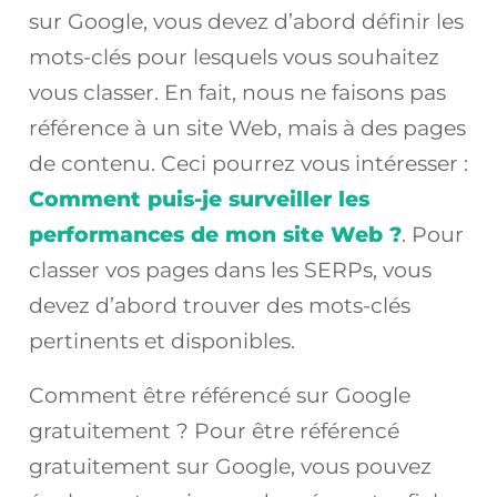
sur Google, vous devez d’abord définir les
mots-clés pour lesquels vous souhaitez
vous classer. En fait, nous ne faisons pas
référence à un site Web, mais à des pages
de contenu. Ceci pourrez vous intéresser :
Comment puis-je surveiller les
performances de mon site Web ?
. Pour
classer vos pages dans les SERPs, vous
devez d’abord trouver des mots-clés
pertinents et disponibles.
Comment être référencé sur Google
gratuitement ? Pour être référencé
gratuitement sur Google, vous pouvez