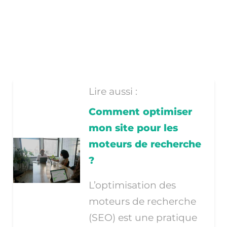
Lire aussi :
Comment optimiser
mon site pour les
moteurs de recherche
?
L’optimisation des
moteurs de recherche
(SEO) est une pratique