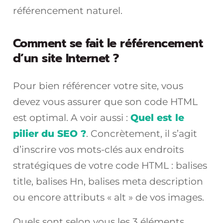
référencement naturel.
Comment se fait le référencement
d’un site Internet ?
Pour bien référencer votre site, vous
devez vous assurer que son code HTML
est optimal. A voir aussi :
Quel est le
pilier du SEO ?
. Concrètement, il s’agit
d’inscrire vos mots-clés aux endroits
stratégiques de votre code HTML : balises
title, balises Hn, balises meta description
ou encore attributs « alt » de vos images.
Quels sont selon vous les 3 éléments