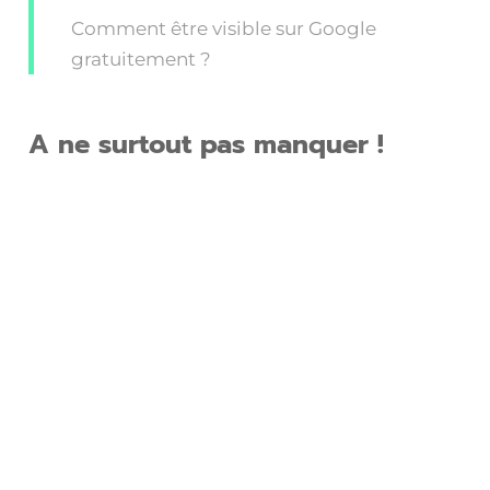
Comment être visible sur Google
gratuitement ?
A ne surtout pas manquer !