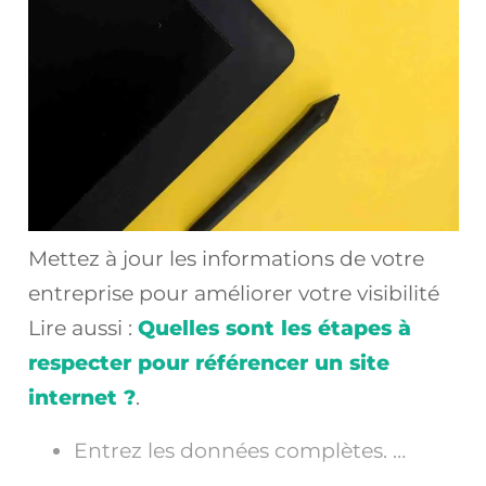
Mettez à jour les informations de votre
entreprise pour améliorer votre visibilité
Lire aussi :
Quelles sont les étapes à
respecter pour référencer un site
internet ?
.
Entrez les données complètes. …