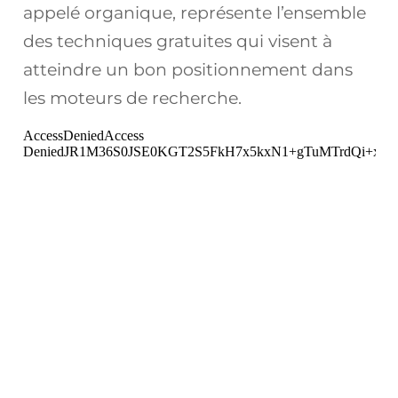
appelé organique, représente l’ensemble
des techniques gratuites qui visent à
atteindre un bon positionnement dans
les moteurs de recherche.