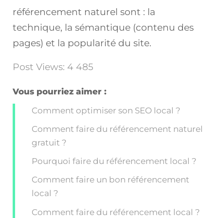
référencement naturel sont : la
technique, la sémantique (contenu des
pages) et la popularité du site.
Post Views:
4 485
Vous pourriez aimer :
Comment optimiser son SEO local ?
Comment faire du référencement naturel
gratuit ?
Pourquoi faire du référencement local ?
Comment faire un bon référencement
local ?
Comment faire du référencement local ?