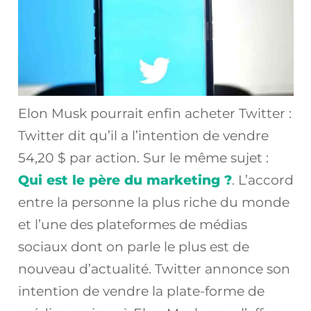
Elon Musk pourrait enfin acheter Twitter :
Twitter dit qu’il a l’intention de vendre
54,20 $ par action. Sur le même sujet :
Qui est le père du marketing ?
. L’accord
entre la personne la plus riche du monde
et l’une des plateformes de médias
sociaux dont on parle le plus est de
nouveau d’actualité. Twitter annonce son
intention de vendre la plate-forme de