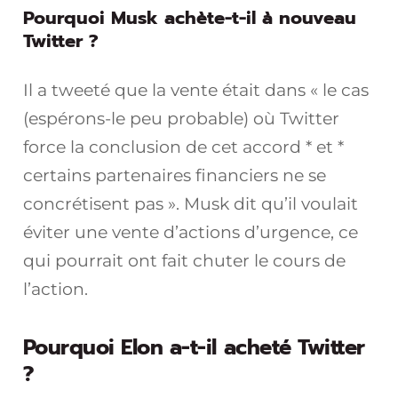
Pourquoi Musk achète-t-il à nouveau
Twitter ?
Il a tweeté que la vente était dans « le cas
(espérons-le peu probable) où Twitter
force la conclusion de cet accord * et *
certains partenaires financiers ne se
concrétisent pas ». Musk dit qu’il voulait
éviter une vente d’actions d’urgence, ce
qui pourrait ont fait chuter le cours de
l’action.
Pourquoi Elon a-t-il acheté Twitter
?