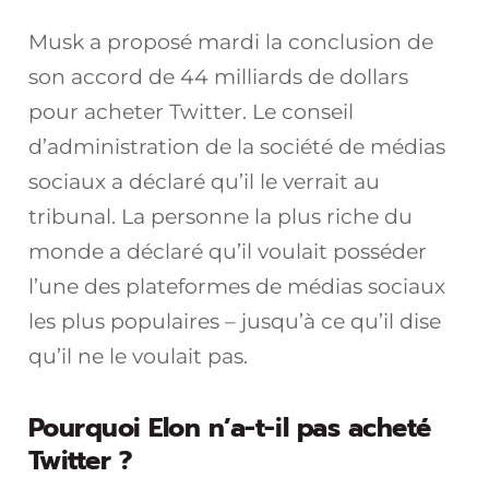
Musk a proposé mardi la conclusion de
son accord de 44 milliards de dollars
pour acheter Twitter. Le conseil
d’administration de la société de médias
sociaux a déclaré qu’il le verrait au
tribunal. La personne la plus riche du
monde a déclaré qu’il voulait posséder
l’une des plateformes de médias sociaux
les plus populaires – jusqu’à ce qu’il dise
qu’il ne le voulait pas.
Pourquoi Elon n’a-t-il pas acheté
Twitter ?