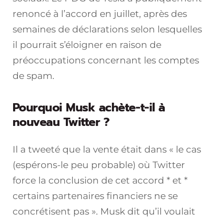
renoncé à l’accord en juillet, après des
semaines de déclarations selon lesquelles
il pourrait s’éloigner en raison de
préoccupations concernant les comptes
de spam.
Pourquoi Musk achète-t-il à
nouveau Twitter ?
Il a tweeté que la vente était dans « le cas
(espérons-le peu probable) où Twitter
force la conclusion de cet accord * et *
certains partenaires financiers ne se
concrétisent pas ». Musk dit qu’il voulait