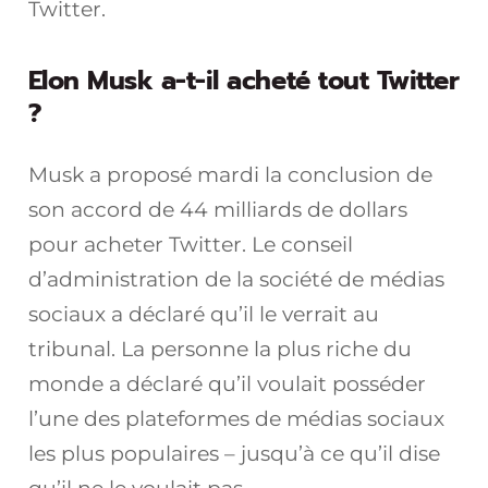
Twitter.
Elon Musk a-t-il acheté tout Twitter
?
Musk a proposé mardi la conclusion de
son accord de 44 milliards de dollars
pour acheter Twitter. Le conseil
d’administration de la société de médias
sociaux a déclaré qu’il le verrait au
tribunal. La personne la plus riche du
monde a déclaré qu’il voulait posséder
l’une des plateformes de médias sociaux
les plus populaires – jusqu’à ce qu’il dise