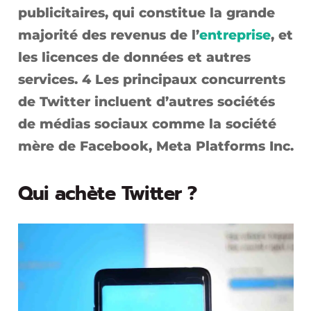
publicitaires, qui constitue la grande
majorité des revenus de l’
entreprise
, et
les licences de données et autres
services. 4 Les principaux concurrents
de Twitter incluent d’autres sociétés
de médias sociaux comme la société
mère de Facebook, Meta Platforms Inc.
Qui achète Twitter ?