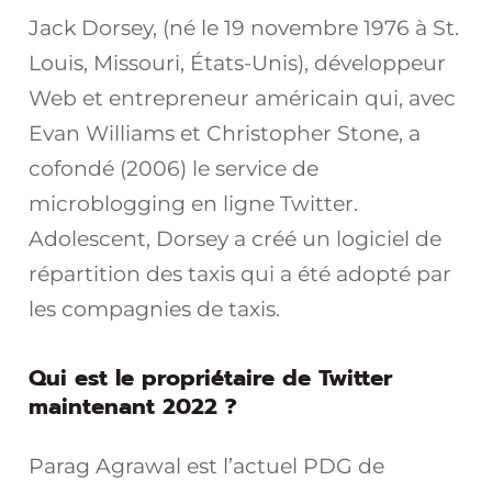
Jack Dorsey, (né le 19 novembre 1976 à St.
Louis, Missouri, États-Unis), développeur
Web et entrepreneur américain qui, avec
Evan Williams et Christopher Stone, a
cofondé (2006) le service de
microblogging en ligne Twitter.
Adolescent, Dorsey a créé un logiciel de
répartition des taxis qui a été adopté par
les compagnies de taxis.
Qui est le propriétaire de Twitter
maintenant 2022 ?
Parag Agrawal est l’actuel PDG de