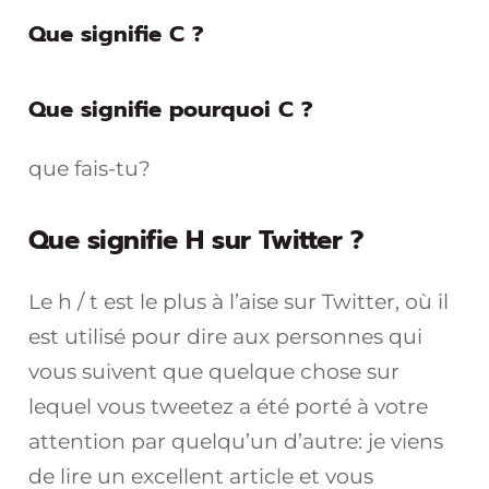
Que signifie C ?
Que signifie pourquoi C ?
que fais-tu?
Que signifie H sur Twitter ?
Le h / t est le plus à l’aise sur Twitter, où il
est utilisé pour dire aux personnes qui
vous suivent que quelque chose sur
lequel vous tweetez a été porté à votre
attention par quelqu’un d’autre: je viens
de lire un excellent article et vous