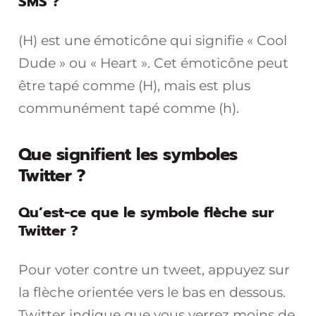
SMS ?
(H) est une émoticône qui signifie « Cool
Dude » ou « Heart ». Cet émoticône peut
être tapé comme (H), mais est plus
communément tapé comme (h).
Que signifient les symboles
Twitter ?
Qu’est-ce que le symbole flèche sur
Twitter ?
Pour voter contre un tweet, appuyez sur
la flèche orientée vers le bas en dessous.
Twitter indique que vous verrez moins de