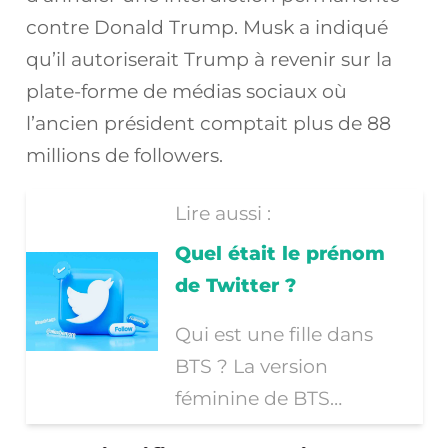
contre Donald Trump. Musk a indiqué
qu’il autoriserait Trump à revenir sur la
plate-forme de médias sociaux où
l’ancien président comptait plus de 88
millions de followers.
Lire aussi :
Quel était le prénom
de Twitter ?
Qui est une fille dans
BTS ? La version
féminine de BTS…