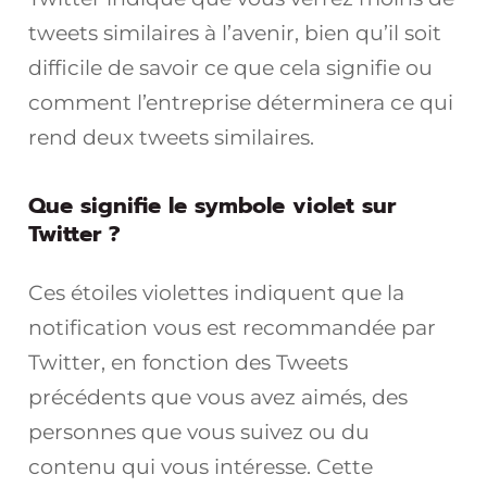
tweets similaires à l’avenir, bien qu’il soit
difficile de savoir ce que cela signifie ou
comment l’entreprise déterminera ce qui
rend deux tweets similaires.
Que signifie le symbole violet sur
Twitter ?
Ces étoiles violettes indiquent que la
notification vous est recommandée par
Twitter, en fonction des Tweets
précédents que vous avez aimés, des
personnes que vous suivez ou du
contenu qui vous intéresse. Cette