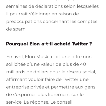
semaines de déclarations selon lesquelles
il pourrait s’éloigner en raison de
préoccupations concernant les comptes
de spam.
Pourquoi Elon a-t-il acheté Twitter ?
En avril, Elon Musk a fait une offre non
sollicitée d’une valeur de plus de 40
milliards de dollars pour le réseau social,
affirmant vouloir faire de Twitter une
entreprise privée et permettre aux gens
de s’exprimer plus librement sur le
service. La réponse. Le conseil