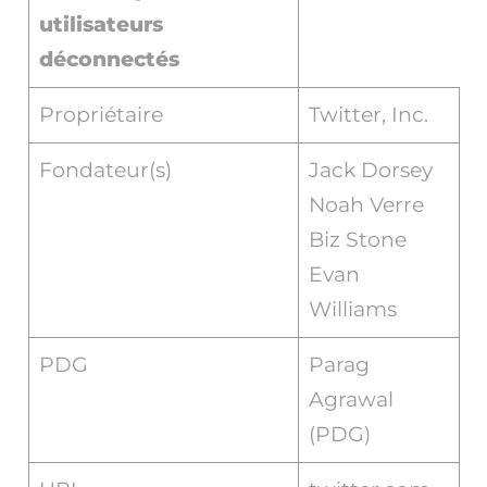
utilisateurs
déconnectés
Propriétaire
Twitter, Inc.
Fondateur(s)
Jack Dorsey
Noah Verre
Biz Stone
Evan
Williams
PDG
Parag
Agrawal
(PDG)