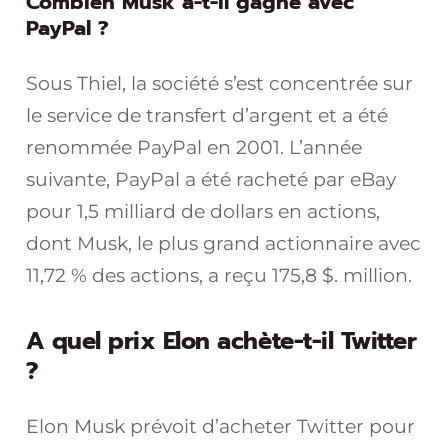
Combien Musk a-t-il gagné avec
PayPal ?
Sous Thiel, la société s’est concentrée sur
le service de transfert d’argent et a été
renommée PayPal en 2001. L’année
suivante, PayPal a été racheté par eBay
pour 1,5 milliard de dollars en actions,
dont Musk, le plus grand actionnaire avec
11,72 % des actions, a reçu 175,8 $. million.
A quel prix Elon achète-t-il Twitter
?
Elon Musk prévoit d’acheter Twitter pour