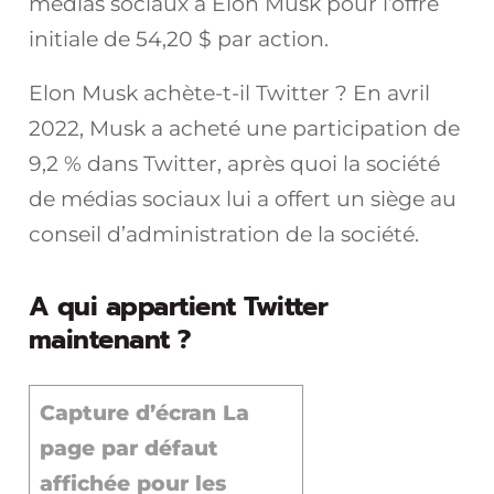
médias sociaux à Elon Musk pour l’offre
initiale de 54,20 $ par action.
Elon Musk achète-t-il Twitter ? En avril
2022, Musk a acheté une participation de
9,2 % dans Twitter, après quoi la société
de médias sociaux lui a offert un siège au
conseil d’administration de la société.
A qui appartient Twitter
maintenant ?
Capture d’écran La
page par défaut
affichée pour les