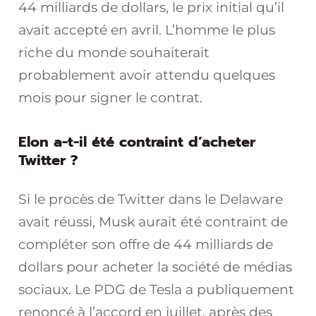
44 milliards de dollars, le prix initial qu’il
avait accepté en avril. L’homme le plus
riche du monde souhaiterait
probablement avoir attendu quelques
mois pour signer le contrat.
Elon a-t-il été contraint d’acheter
Twitter ?
Si le procès de Twitter dans le Delaware
avait réussi, Musk aurait été contraint de
compléter son offre de 44 milliards de
dollars pour acheter la société de médias
sociaux. Le PDG de Tesla a publiquement
renoncé à l’accord en juillet, après des