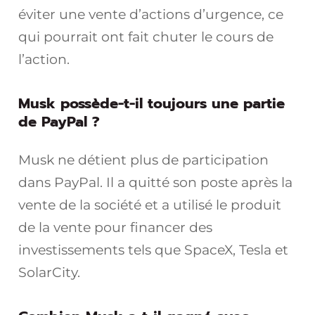
éviter une vente d’actions d’urgence, ce
qui pourrait ont fait chuter le cours de
l’action.
Musk possède-t-il toujours une partie
de PayPal ?
Musk ne détient plus de participation
dans PayPal. Il a quitté son poste après la
vente de la société et a utilisé le produit
de la vente pour financer des
investissements tels que SpaceX, Tesla et
SolarCity.