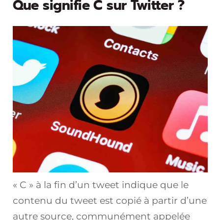
Que signifie C sur Twitter ?
« C » à la fin d’un tweet indique que le
contenu du tweet est copié à partir d’une
autre source, communément appelée