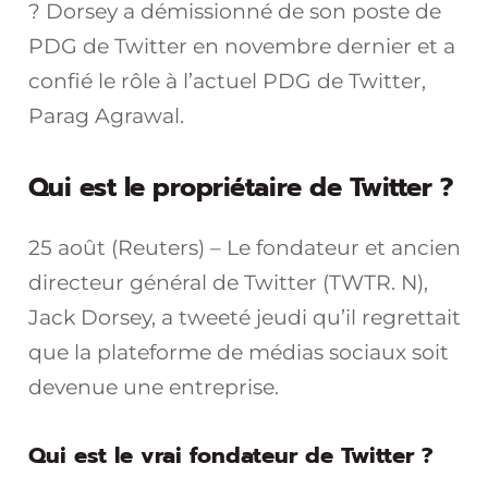
? Dorsey a démissionné de son poste de
PDG de Twitter en novembre dernier et a
confié le rôle à l’actuel PDG de Twitter,
Parag Agrawal.
Qui est le propriétaire de Twitter ?
25 août (Reuters) – Le fondateur et ancien
directeur général de Twitter (TWTR. N),
Jack Dorsey, a tweeté jeudi qu’il regrettait
que la plateforme de médias sociaux soit
devenue une entreprise.
Qui est le vrai fondateur de Twitter ?