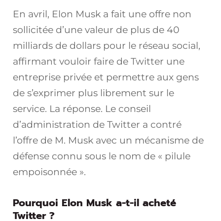
En avril, Elon Musk a fait une offre non
sollicitée d’une valeur de plus de 40
milliards de dollars pour le réseau social,
affirmant vouloir faire de Twitter une
entreprise privée et permettre aux gens
de s’exprimer plus librement sur le
service. La réponse. Le conseil
d’administration de Twitter a contré
l’offre de M. Musk avec un mécanisme de
défense connu sous le nom de « pilule
empoisonnée ».
Pourquoi Elon Musk a-t-il acheté
Twitter ?