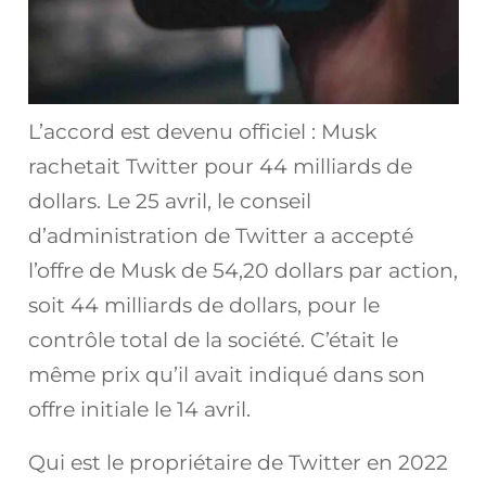
L’accord est devenu officiel : Musk
rachetait Twitter pour 44 milliards de
dollars. Le 25 avril, le conseil
d’administration de Twitter a accepté
l’offre de Musk de 54,20 dollars par action,
soit 44 milliards de dollars, pour le
contrôle total de la société. C’était le
même prix qu’il avait indiqué dans son
offre initiale le 14 avril.
Qui est le propriétaire de Twitter en 2022