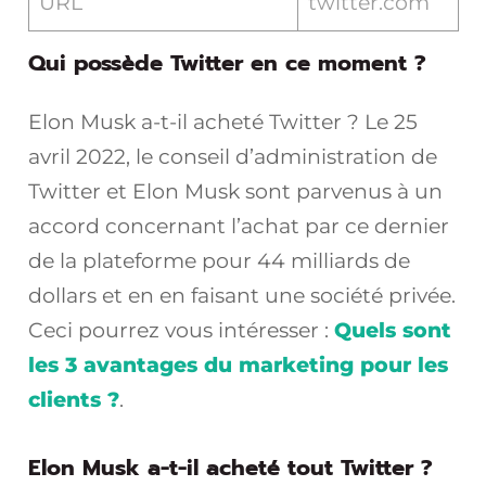
URL
twitter.com
Qui possède Twitter en ce moment ?
Elon Musk a-t-il acheté Twitter ? Le 25
avril 2022, le conseil d’administration de
Twitter et Elon Musk sont parvenus à un
accord concernant l’achat par ce dernier
de la plateforme pour 44 milliards de
dollars et en en faisant une société privée.
Ceci pourrez vous intéresser :
Quels sont
les 3 avantages du marketing pour les
clients ?
.
Elon Musk a-t-il acheté tout Twitter ?