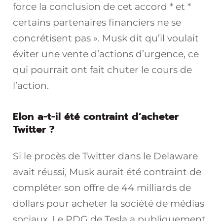
force la conclusion de cet accord * et *
certains partenaires financiers ne se
concrétisent pas ». Musk dit qu’il voulait
éviter une vente d’actions d’urgence, ce
qui pourrait ont fait chuter le cours de
l’action.
Elon a-t-il été contraint d’acheter
Twitter ?
Si le procès de Twitter dans le Delaware
avait réussi, Musk aurait été contraint de
compléter son offre de 44 milliards de
dollars pour acheter la société de médias
sociaux. Le PDG de Tesla a publiquement