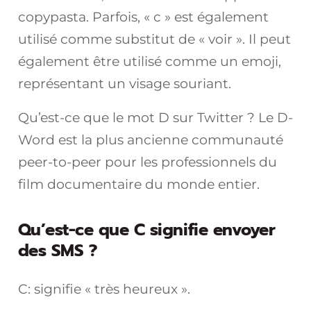
copypasta. Parfois, « c » est également
utilisé comme substitut de « voir ». Il peut
également être utilisé comme un emoji,
représentant un visage souriant.
Qu’est-ce que le mot D sur Twitter ? Le D-
Word est la plus ancienne communauté
peer-to-peer pour les professionnels du
film documentaire du monde entier.
Qu’est-ce que C signifie envoyer
des SMS ?
C: signifie « très heureux ».