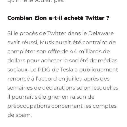
qu’il ne le voulait pas.
Combien Elon a-t-il acheté Twitter ?
Si le procès de Twitter dans le Delaware
avait réussi, Musk aurait été contraint de
compléter son offre de 44 milliards de
dollars pour acheter la société de médias
sociaux. Le PDG de Tesla a publiquement
renoncé à l’accord en juillet, après des
semaines de déclarations selon lesquelles
il pourrait s’éloigner en raison de
préoccupations concernant les comptes
de spam.