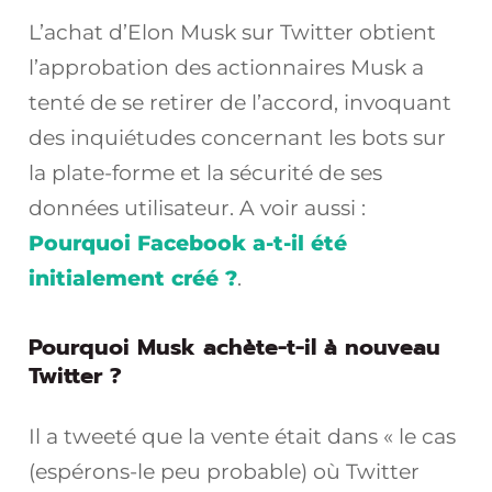
L’achat d’Elon Musk sur Twitter obtient
l’approbation des actionnaires Musk a
tenté de se retirer de l’accord, invoquant
des inquiétudes concernant les bots sur
la plate-forme et la sécurité de ses
données utilisateur. A voir aussi :
Pourquoi Facebook a-t-il été
initialement créé ?
.
Pourquoi Musk achète-t-il à nouveau
Twitter ?
Il a tweeté que la vente était dans « le cas
(espérons-le peu probable) où Twitter