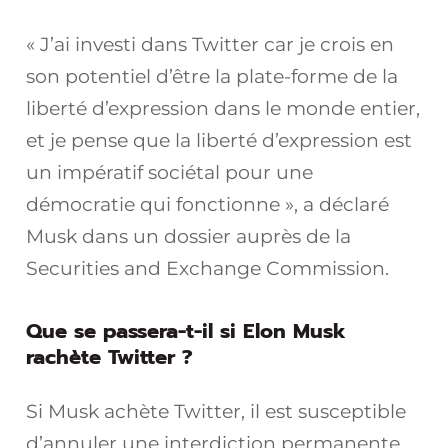
« J’ai investi dans Twitter car je crois en
son potentiel d’être la plate-forme de la
liberté d’expression dans le monde entier,
et je pense que la liberté d’expression est
un impératif sociétal pour une
démocratie qui fonctionne », a déclaré
Musk dans un dossier auprès de la
Securities and Exchange Commission.
Que se passera-t-il si Elon Musk
rachète Twitter ?
Si Musk achète Twitter, il est susceptible
d’annuler une interdiction permanente