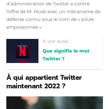
d’administration de Twitter a contré
l’offre de M. Musk avec un mécanisme de
défense connu sous le nom de « pilule
empoisonnée ».
A voir aussi :
Que signifie le mot
Twitter ?
À qui appartient Twitter
maintenant 2022 ?