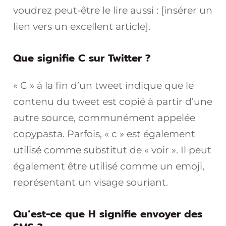
voudrez peut-être le lire aussi : [insérer un
lien vers un excellent article].
Que signifie C sur Twitter ?
« C » à la fin d’un tweet indique que le
contenu du tweet est copié à partir d’une
autre source, communément appelée
copypasta. Parfois, « c » est également
utilisé comme substitut de « voir ». Il peut
également être utilisé comme un emoji,
représentant un visage souriant.
Qu’est-ce que H signifie envoyer des