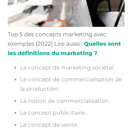
Top 5 des concepts marketing avec
exemples [2022] Lire aussi :
Quelles sont
les définitions du marketing ?
.
Le concept de marketing sociétal.
Le concept de commercialisation de
la production.
La notion de commercialisation.
Le concept publicitaire.
Le concept de vente.