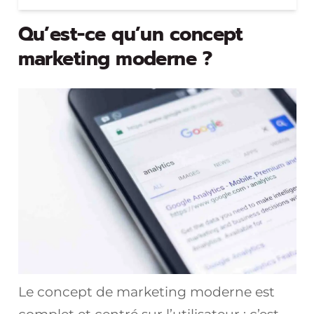
Qu’est-ce qu’un concept
marketing moderne ?
Le concept de marketing moderne est