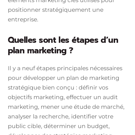
éléments marketing clés utilisés pour
positionner stratégiquement une
entreprise.
Quelles sont les étapes d’un
plan marketing ?
Il y a neuf étapes principales nécessaires
pour développer un plan de marketing
stratégique bien conçu : définir vos
objectifs marketing, effectuer un audit
marketing, mener une étude de marché,
analyser la recherche, identifier votre
public cible, déterminer un budget,