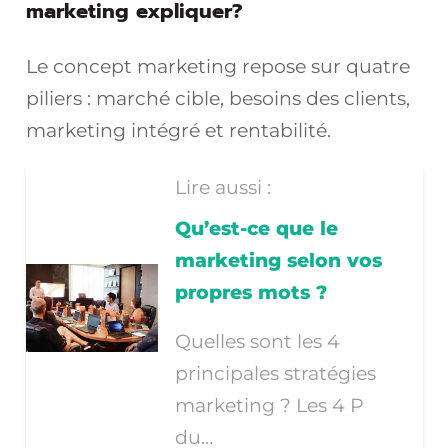
marketing expliquer?
Le concept marketing repose sur quatre
piliers : marché cible, besoins des clients,
marketing intégré et rentabilité.
Lire aussi :
Qu’est-ce que le
marketing selon vos
propres mots ?
Quelles sont les 4
principales stratégies
marketing ? Les 4 P
du…