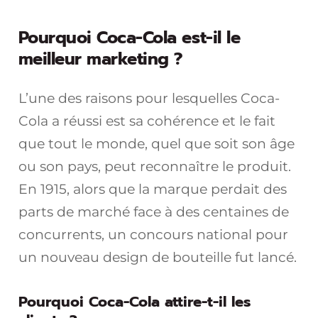
Pourquoi Coca-Cola est-il le
meilleur marketing ?
L’une des raisons pour lesquelles Coca-
Cola a réussi est sa cohérence et le fait
que tout le monde, quel que soit son âge
ou son pays, peut reconnaître le produit.
En 1915, alors que la marque perdait des
parts de marché face à des centaines de
concurrents, un concours national pour
un nouveau design de bouteille fut lancé.
Pourquoi Coca-Cola attire-t-il les