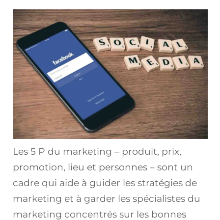
Les 5 P du marketing – produit, prix,
promotion, lieu et personnes – sont un
cadre qui aide à guider les stratégies de
marketing et à garder les spécialistes du
marketing concentrés sur les bonnes