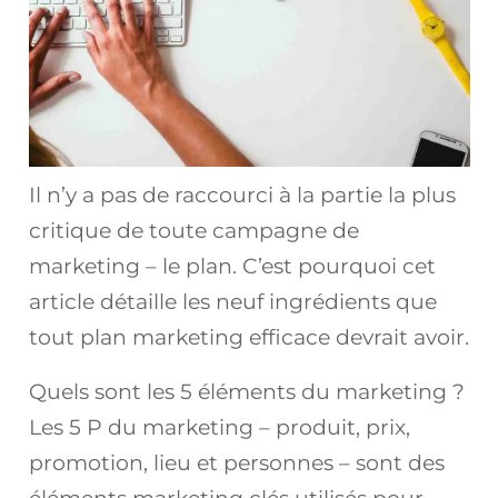
Il n’y a pas de raccourci à la partie la plus
critique de toute campagne de
marketing – le plan. C’est pourquoi cet
article détaille les neuf ingrédients que
tout plan marketing efficace devrait avoir.
Quels sont les 5 éléments du marketing ?
Les 5 P du marketing – produit, prix,
promotion, lieu et personnes – sont des