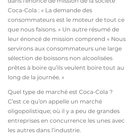
dans l’énoncé de mission de la société
Coca-Cola : « La demande des
consommateurs est le moteur de tout ce
que nous faisons. » Un autre résumé de
leur énoncé de mission comprend « Nous
servirons aux consommateurs une large
sélection de boissons non alcoolisées
prêtes à boire qu’ils veulent boire tout au
long de la journée. »
Quel type de marché est Coca-Cola ?
C’est ce qu’on appelle un marché
oligopolistique; où il y a peu de grandes
entreprises en concurrence les unes avec
les autres dans l’industrie.