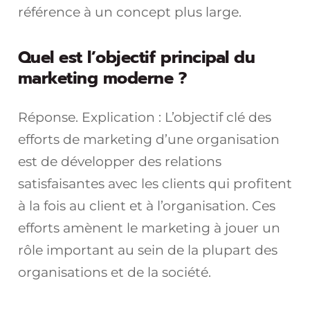
référence à un concept plus large.
Quel est l’objectif principal du
marketing moderne ?
Réponse. Explication : L’objectif clé des
efforts de marketing d’une organisation
est de développer des relations
satisfaisantes avec les clients qui profitent
à la fois au client et à l’organisation. Ces
efforts amènent le marketing à jouer un
rôle important au sein de la plupart des
organisations et de la société.