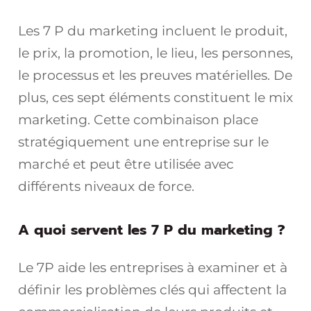
Les 7 P du marketing incluent le produit,
le prix, la promotion, le lieu, les personnes,
le processus et les preuves matérielles. De
plus, ces sept éléments constituent le mix
marketing. Cette combinaison place
stratégiquement une entreprise sur le
marché et peut être utilisée avec
différents niveaux de force.
A quoi servent les 7 P du marketing ?
Le 7P aide les entreprises à examiner et à
définir les problèmes clés qui affectent la