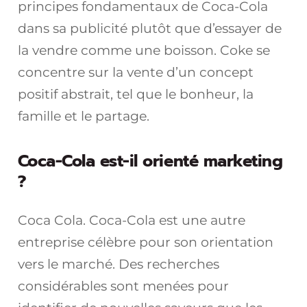
principes fondamentaux de Coca-Cola
dans sa publicité plutôt que d’essayer de
la vendre comme une boisson. Coke se
concentre sur la vente d’un concept
positif abstrait, tel que le bonheur, la
famille et le partage.
Coca-Cola est-il orienté marketing
?
Coca Cola. Coca-Cola est une autre
entreprise célèbre pour son orientation
vers le marché. Des recherches
considérables sont menées pour