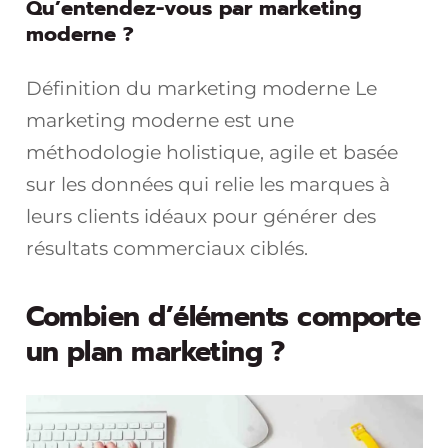
Qu’entendez-vous par marketing
moderne ?
Définition du marketing moderne Le
marketing moderne est une
méthodologie holistique, agile et basée
sur les données qui relie les marques à
leurs clients idéaux pour générer des
résultats commerciaux ciblés.
Combien d’éléments comporte
un plan marketing ?