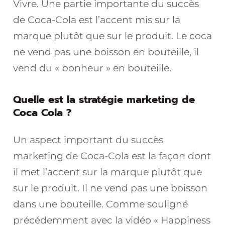
Vivre. Une partie importante du succès
de Coca-Cola est l’accent mis sur la
marque plutôt que sur le produit. Le coca
ne vend pas une boisson en bouteille, il
vend du « bonheur » en bouteille.
Quelle est la stratégie marketing de
Coca Cola ?
Un aspect important du succès
marketing de Coca-Cola est la façon dont
il met l’accent sur la marque plutôt que
sur le produit. Il ne vend pas une boisson
dans une bouteille. Comme souligné
précédemment avec la vidéo « Happiness