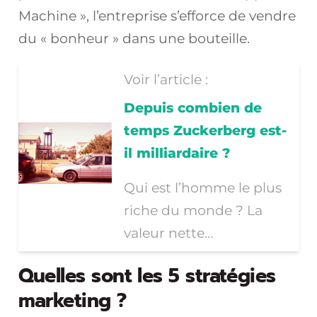
Machine », l’entreprise s’efforce de vendre
du « bonheur » dans une bouteille.
Voir l’article :
Depuis combien de
temps Zuckerberg est-
il milliardaire ?
Qui est l’homme le plus
riche du monde ? La
valeur nette…
Quelles sont les 5 stratégies
marketing ?