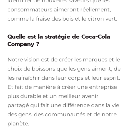
identifier de nouvelles saveurs que les
consommateurs aimeront réellement,
comme la fraise des bois et le citron vert.
Quelle est la stratégie de Coca-Cola
Company ?
Notre vision est de créer les marques et le
choix de boissons que les gens aiment, de
les rafraîchir dans leur corps et leur esprit.
Et fait de manière à créer une entreprise
plus durable et un meilleur avenir
partagé qui fait une différence dans la vie
des gens, des communautés et de notre
planète.