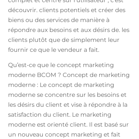
complet et centré sur l’utilisateur ; c’est
découvrir. clients potentiels et créer des
biens ou des services de manière à
répondre aux besoins et aux désirs de. les
clients plutôt que de simplement leur
fournir ce que le vendeur a fait.
Qu’est-ce que le concept marketing
moderne BCOM ? Concept de marketing
moderne : Le concept de marketing
moderne se concentre sur les besoins et
les désirs du client et vise à répondre à la
satisfaction du client. Le marketing
moderne est orienté client. Il est basé sur
un nouveau concept marketing et fait