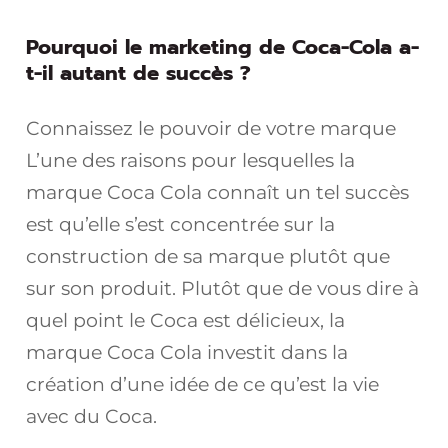
Pourquoi le marketing de Coca-Cola a-
t-il autant de succès ?
Connaissez le pouvoir de votre marque
L’une des raisons pour lesquelles la
marque Coca Cola connaît un tel succès
est qu’elle s’est concentrée sur la
construction de sa marque plutôt que
sur son produit. Plutôt que de vous dire à
quel point le Coca est délicieux, la
marque Coca Cola investit dans la
création d’une idée de ce qu’est la vie
avec du Coca.