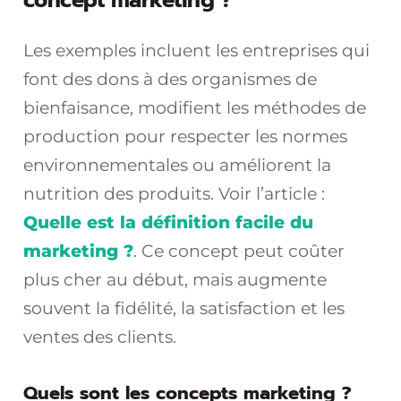
concept marketing ?
Les exemples incluent les entreprises qui
font des dons à des organismes de
bienfaisance, modifient les méthodes de
production pour respecter les normes
environnementales ou améliorent la
nutrition des produits. Voir l’article :
Quelle est la définition facile du
marketing ?
. Ce concept peut coûter
plus cher au début, mais augmente
souvent la fidélité, la satisfaction et les
ventes des clients.
Quels sont les concepts marketing ?