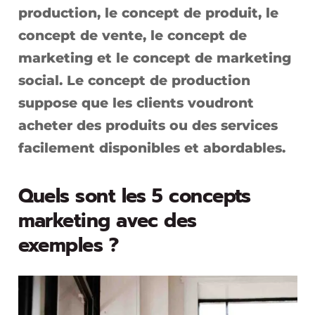
production, le concept de produit, le
concept de vente, le concept de
marketing et le concept de marketing
social. Le concept de production
suppose que les clients voudront
acheter des produits ou des services
facilement disponibles et abordables.
Quels sont les 5 concepts
marketing avec des
exemples ?