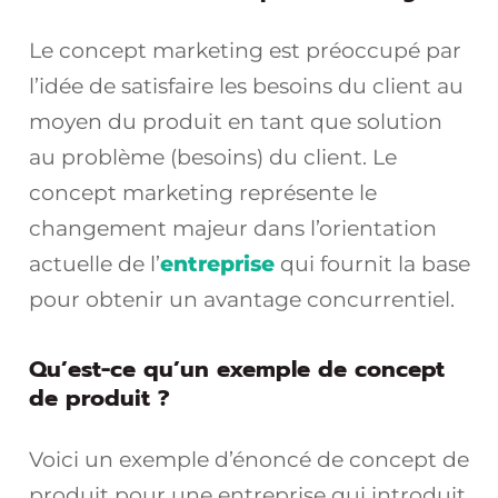
Le concept marketing est préoccupé par
l’idée de satisfaire les besoins du client au
moyen du produit en tant que solution
au problème (besoins) du client. Le
concept marketing représente le
changement majeur dans l’orientation
actuelle de l’
entreprise
qui fournit la base
pour obtenir un avantage concurrentiel.
Qu’est-ce qu’un exemple de concept
de produit ?
Voici un exemple d’énoncé de concept de
produit pour une entreprise qui introduit