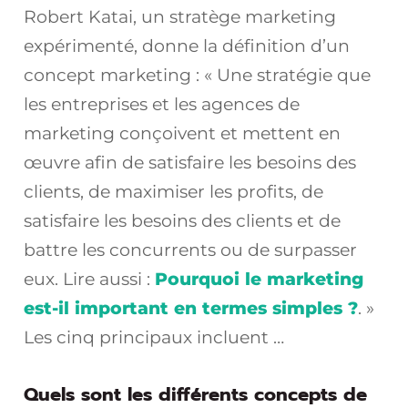
Robert Katai, un stratège marketing
expérimenté, donne la définition d’un
concept marketing : « Une stratégie que
les entreprises et les agences de
marketing conçoivent et mettent en
œuvre afin de satisfaire les besoins des
clients, de maximiser les profits, de
satisfaire les besoins des clients et de
battre les concurrents ou de surpasser
eux. Lire aussi :
Pourquoi le marketing
est-il important en termes simples ?
. »
Les cinq principaux incluent …
Quels sont les différents concepts de