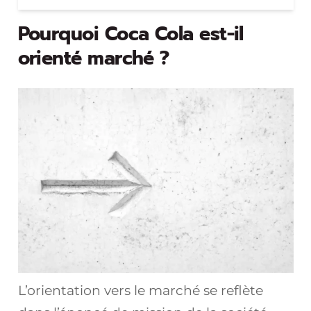
Pourquoi Coca Cola est-il
orienté marché ?
L’orientation vers le marché se reflète