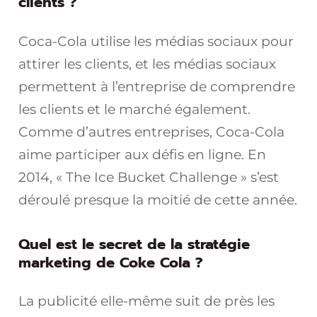
clients ?
Coca-Cola utilise les médias sociaux pour
attirer les clients, et les médias sociaux
permettent à l’entreprise de comprendre
les clients et le marché également.
Comme d’autres entreprises, Coca-Cola
aime participer aux défis en ligne. En
2014, « The Ice Bucket Challenge » s’est
déroulé presque la moitié de cette année.
Quel est le secret de la stratégie
marketing de Coke Cola ?
La publicité elle-même suit de près les