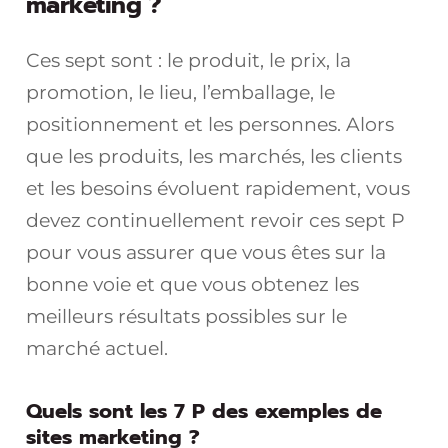
marketing ?
Ces sept sont : le produit, le prix, la
promotion, le lieu, l’emballage, le
positionnement et les personnes. Alors
que les produits, les marchés, les clients
et les besoins évoluent rapidement, vous
devez continuellement revoir ces sept P
pour vous assurer que vous êtes sur la
bonne voie et que vous obtenez les
meilleurs résultats possibles sur le
marché actuel.
Quels sont les 7 P des exemples de
sites marketing ?