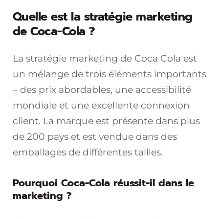
Quelle est la stratégie marketing
de Coca-Cola ?
La stratégie marketing de Coca Cola est
un mélange de trois éléments importants
– des prix abordables, une accessibilité
mondiale et une excellente connexion
client. La marque est présente dans plus
de 200 pays et est vendue dans des
emballages de différentes tailles.
Pourquoi Coca-Cola réussit-il dans le
marketing ?