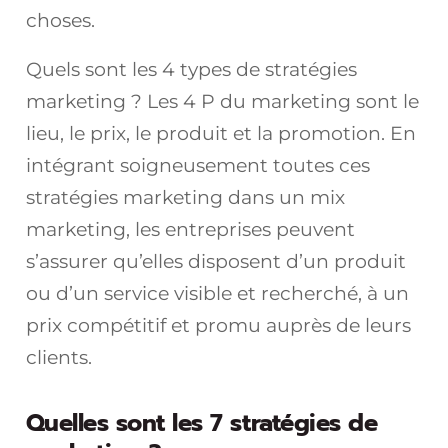
choses.
Quels sont les 4 types de stratégies
marketing ? Les 4 P du marketing sont le
lieu, le prix, le produit et la promotion. En
intégrant soigneusement toutes ces
stratégies marketing dans un mix
marketing, les entreprises peuvent
s’assurer qu’elles disposent d’un produit
ou d’un service visible et recherché, à un
prix compétitif et promu auprès de leurs
clients.
Quelles sont les 7 stratégies de