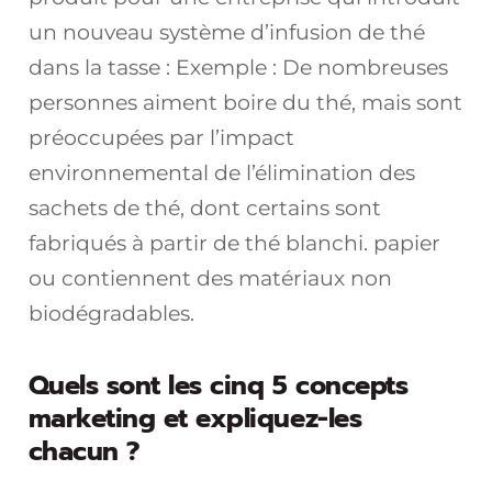
un nouveau système d’infusion de thé
dans la tasse : Exemple : De nombreuses
personnes aiment boire du thé, mais sont
préoccupées par l’impact
environnemental de l’élimination des
sachets de thé, dont certains sont
fabriqués à partir de thé blanchi. papier
ou contiennent des matériaux non
biodégradables.
Quels sont les cinq 5 concepts
marketing et expliquez-les
chacun ?