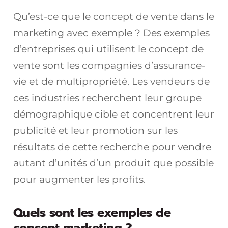
Qu’est-ce que le concept de vente dans le
marketing avec exemple ? Des exemples
d’entreprises qui utilisent le concept de
vente sont les compagnies d’assurance-
vie et de multipropriété. Les vendeurs de
ces industries recherchent leur groupe
démographique cible et concentrent leur
publicité et leur promotion sur les
résultats de cette recherche pour vendre
autant d’unités d’un produit que possible
pour augmenter les profits.
Quels sont les exemples de