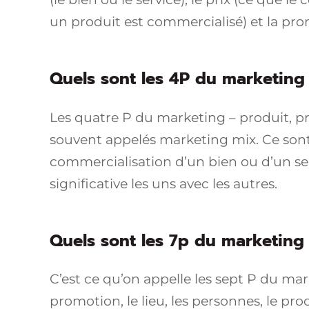
un produit est commercialisé) et la prom
Quels sont les 4P du marketing
Les quatre P du marketing – produit, p
souvent appelés marketing mix. Ce sont
commercialisation d’un bien ou d’un serv
significative les uns avec les autres.
Quels sont les 7p du marketing
C’est ce qu’on appelle les sept P du mar
promotion, le lieu, les personnes, le pro