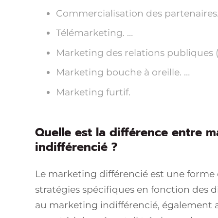
Commercialisation des partenaires.
Télémarketing. …
Marketing des relations publiques (
Marketing bouche à oreille. …
Marketing furtif.
Quelle est la différence entre m
indifférencié ?
Le marketing différencié est une forme 
stratégies spécifiques en fonction des 
au marketing indifférencié, également 