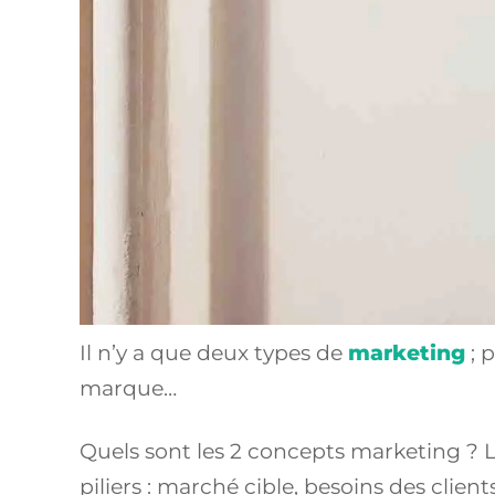
Il n’y a que deux types de
marketing
; 
marque…
Quels sont les 2 concepts marketing ? 
piliers : marché cible, besoins des client