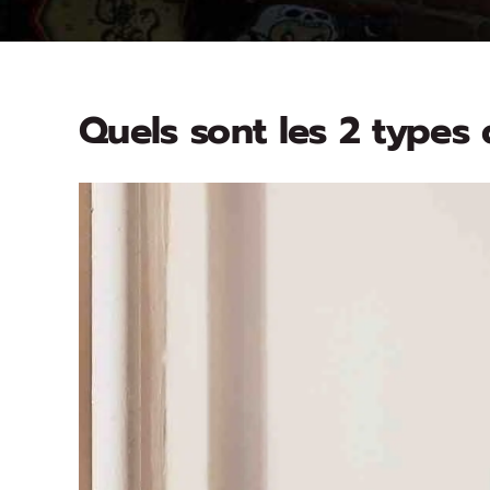
Quels sont les 2 types