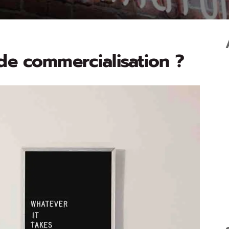
 de commercialisation ?