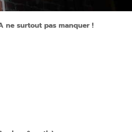
A ne surtout pas manquer !