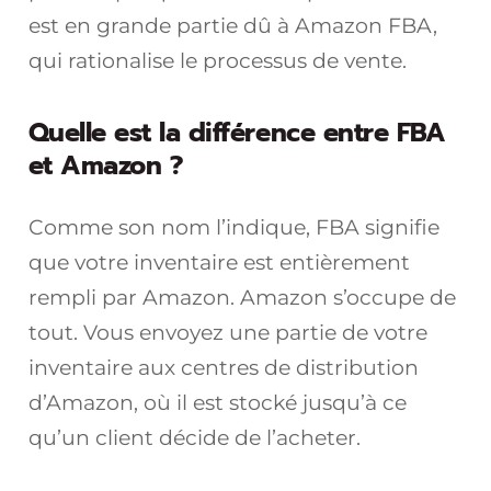
est en grande partie dû à Amazon FBA,
qui rationalise le processus de vente.
Quelle est la différence entre FBA
et Amazon ?
Comme son nom l’indique, FBA signifie
que votre inventaire est entièrement
rempli par Amazon. Amazon s’occupe de
tout. Vous envoyez une partie de votre
inventaire aux centres de distribution
d’Amazon, où il est stocké jusqu’à ce
qu’un client décide de l’acheter.