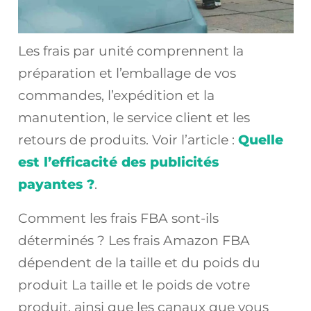
Les frais par unité comprennent la
préparation et l’emballage de vos
commandes, l’expédition et la
manutention, le service client et les
retours de produits. Voir l’article :
Quelle
est l’efficacité des publicités
payantes ?
.
Comment les frais FBA sont-ils
déterminés ? Les frais Amazon FBA
dépendent de la taille et du poids du
produit La taille et le poids de votre
produit, ainsi que les canaux que vous