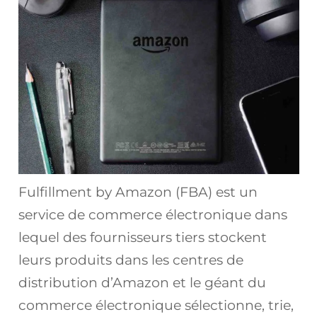
Fulfillment by Amazon (FBA) est un
service de commerce électronique dans
lequel des fournisseurs tiers stockent
leurs produits dans les centres de
distribution d’Amazon et le géant du
commerce électronique sélectionne, trie,