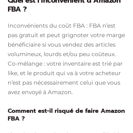
Quel est l’inconvénient d’Amazon
FBA ?
Inconvénients du coût FBA : FBA n’est
pas gratuit et peut grignoter votre marge
bénéficiaire si vous vendez des articles
volumineux, lourds et/ou peu coûteux.
Co-mélange : votre inventaire est trié par
like, et le produit qui va à votre acheteur
n’est pas nécessairement celui que vous
avez envoyé à Amazon.
Comment est-il risqué de faire Amazon
FBA ?