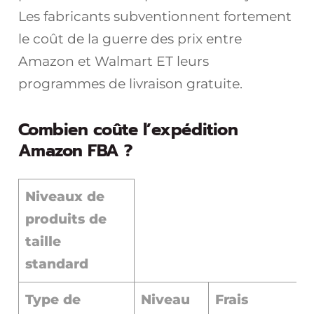
Les fabricants subventionnent fortement
le coût de la guerre des prix entre
Amazon et Walmart ET leurs
programmes de livraison gratuite.
Combien coûte l’expédition
Amazon FBA ?
Niveaux de
produits de
taille
standard
Type de
Niveau
Frais