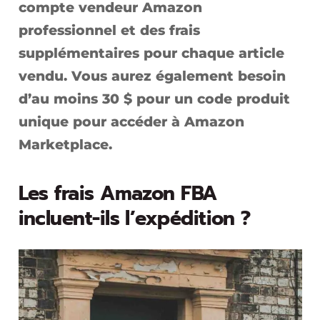
compte vendeur Amazon
professionnel et des frais
supplémentaires pour chaque article
vendu. Vous aurez également besoin
d’au moins 30 $ pour un code produit
unique pour accéder à Amazon
Marketplace.
Les frais Amazon FBA
incluent-ils l’expédition ?