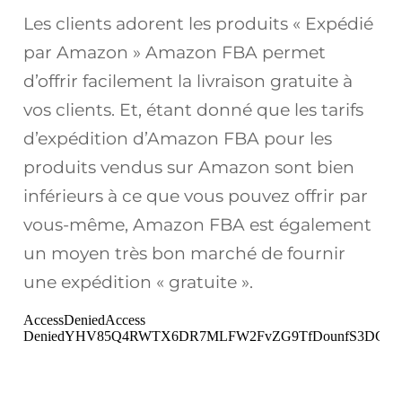
Les clients adorent les produits « Expédié
par Amazon » Amazon FBA permet
d’offrir facilement la livraison gratuite à
vos clients. Et, étant donné que les tarifs
d’expédition d’Amazon FBA pour les
produits vendus sur Amazon sont bien
inférieurs à ce que vous pouvez offrir par
vous-même, Amazon FBA est également
un moyen très bon marché de fournir
une expédition « gratuite ».