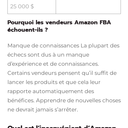
25 000 $
Pourquoi les vendeurs Amazon FBA
échouent-ils ?
Manque de connaissances La plupart des
échecs sont dus à un manque
d’expérience et de connaissances.
Certains vendeurs pensent qu’il suffit de
lancer les produits et que cela leur
rapporte automatiquement des
bénéfices. Apprendre de nouvelles choses
ne devrait jamais s’arrêter.