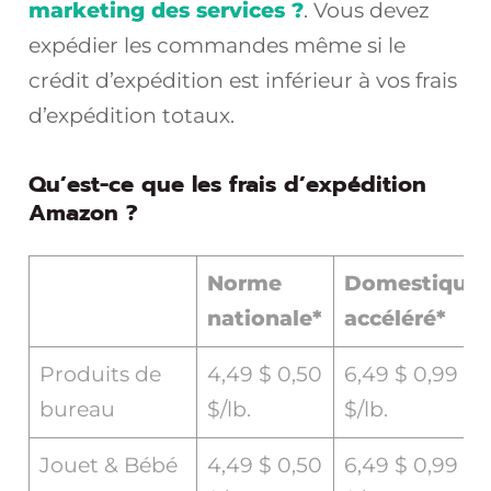
marketing des services ?
. Vous devez
expédier les commandes même si le
crédit d’expédition est inférieur à vos frais
d’expédition totaux.
Qu’est-ce que les frais d’expédition
Amazon ?
Norme
Domestique
nationale*
accéléré*
Produits de
4,49 $ 0,50
6,49 $ 0,99
bureau
$/lb.
$/lb.
Jouet & Bébé
4,49 $ 0,50
6,49 $ 0,99