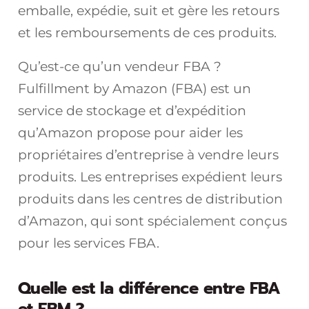
emballe, expédie, suit et gère les retours
et les remboursements de ces produits.
Qu’est-ce qu’un vendeur FBA ?
Fulfillment by Amazon (FBA) est un
service de stockage et d’expédition
qu’Amazon propose pour aider les
propriétaires d’entreprise à vendre leurs
produits. Les entreprises expédient leurs
produits dans les centres de distribution
d’Amazon, qui sont spécialement conçus
pour les services FBA.
Quelle est la différence entre FBA