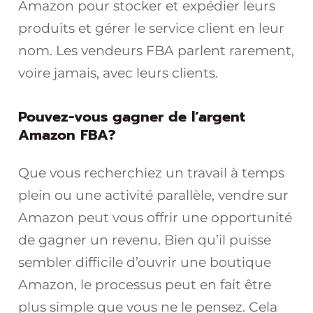
Amazon pour stocker et expédier leurs
produits et gérer le service client en leur
nom. Les vendeurs FBA parlent rarement,
voire jamais, avec leurs clients.
Pouvez-vous gagner de l’argent
Amazon FBA?
Que vous recherchiez un travail à temps
plein ou une activité parallèle, vendre sur
Amazon peut vous offrir une opportunité
de gagner un revenu. Bien qu’il puisse
sembler difficile d’ouvrir une boutique
Amazon, le processus peut en fait être
plus simple que vous ne le pensez. Cela