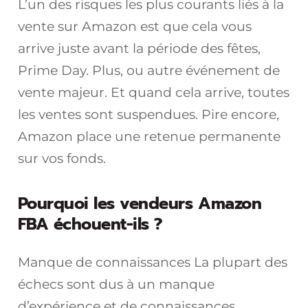
L’un des risques les plus courants liés à la
vente sur Amazon est que cela vous
arrive juste avant la période des fêtes,
Prime Day. Plus, ou autre événement de
vente majeur. Et quand cela arrive, toutes
les ventes sont suspendues. Pire encore,
Amazon place une retenue permanente
sur vos fonds.
Pourquoi les vendeurs Amazon
FBA échouent-ils ?
Manque de connaissances La plupart des
échecs sont dus à un manque
d’expérience et de connaissances.