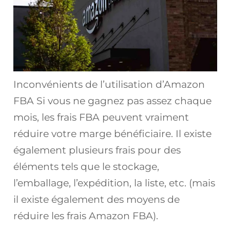
Inconvénients de l’utilisation d’Amazon
FBA Si vous ne gagnez pas assez chaque
mois, les frais FBA peuvent vraiment
réduire votre marge bénéficiaire. Il existe
également plusieurs frais pour des
éléments tels que le stockage,
l’emballage, l’expédition, la liste, etc. (mais
il existe également des moyens de
réduire les frais Amazon FBA).