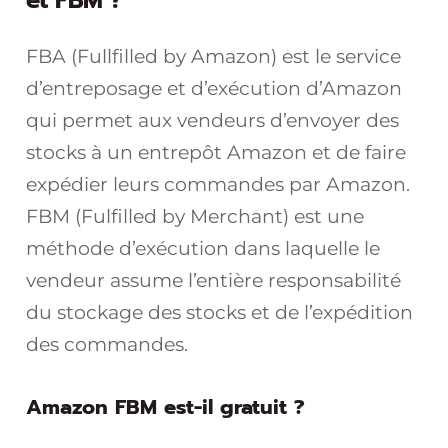
et FBM ?
FBA (Fullfilled by Amazon) est le service
d’entreposage et d’exécution d’Amazon
qui permet aux vendeurs d’envoyer des
stocks à un entrepôt Amazon et de faire
expédier leurs commandes par Amazon.
FBM (Fulfilled by Merchant) est une
méthode d’exécution dans laquelle le
vendeur assume l’entière responsabilité
du stockage des stocks et de l’expédition
des commandes.
Amazon FBM est-il gratuit ?