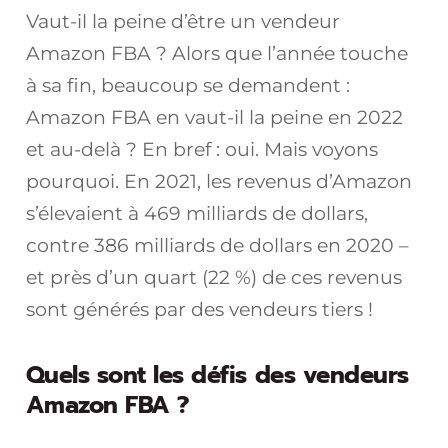
Vaut-il la peine d’être un vendeur
Amazon FBA ? Alors que l’année touche
à sa fin, beaucoup se demandent :
Amazon FBA en vaut-il la peine en 2022
et au-delà ? En bref : oui. Mais voyons
pourquoi. En 2021, les revenus d’Amazon
s’élevaient à 469 milliards de dollars,
contre 386 milliards de dollars en 2020 –
et près d’un quart (22 %) de ces revenus
sont générés par des vendeurs tiers !
Quels sont les défis des vendeurs
Amazon FBA ?