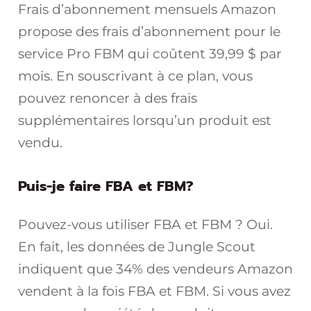
Frais d’abonnement mensuels Amazon
propose des frais d’abonnement pour le
service Pro FBM qui coûtent 39,99 $ par
mois. En souscrivant à ce plan, vous
pouvez renoncer à des frais
supplémentaires lorsqu’un produit est
vendu.
Puis-je faire FBA et FBM?
Pouvez-vous utiliser FBA et FBM ? Oui.
En fait, les données de Jungle Scout
indiquent que 34% des vendeurs Amazon
vendent à la fois FBA et FBM. Si vous avez