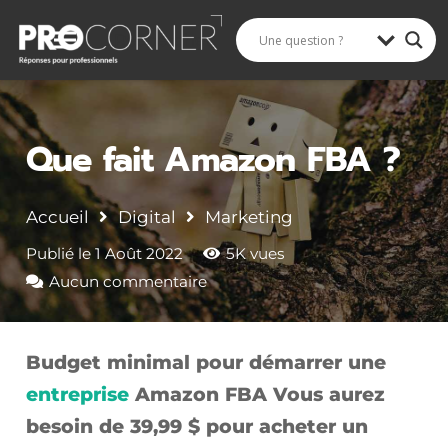
Rechercher
Que fait Amazon FBA ?
Accueil
Digital
Marketing
Publié le
1 Août 2022
5K
vues
Aucun commentaire
Budget minimal pour démarrer une
entreprise
Amazon FBA Vous aurez
besoin de 39,99 $ pour acheter un