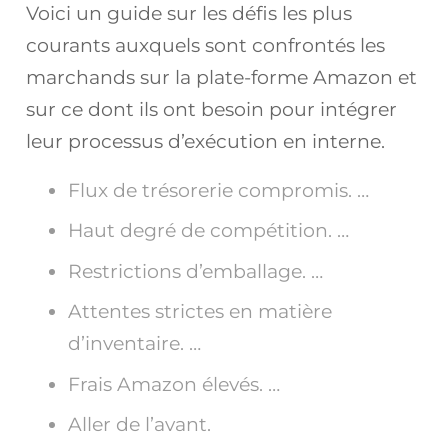
Voici un guide sur les défis les plus
courants auxquels sont confrontés les
marchands sur la plate-forme Amazon et
sur ce dont ils ont besoin pour intégrer
leur processus d’exécution en interne.
Flux de trésorerie compromis. …
Haut degré de compétition. …
Restrictions d’emballage. …
Attentes strictes en matière
d’inventaire. …
Frais Amazon élevés. …
Aller de l’avant.