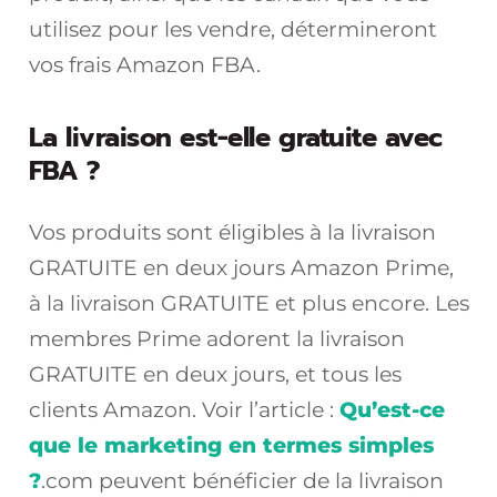
utilisez pour les vendre, détermineront
vos frais Amazon FBA.
La livraison est-elle gratuite avec
FBA ?
Vos produits sont éligibles à la livraison
GRATUITE en deux jours Amazon Prime,
à la livraison GRATUITE et plus encore. Les
membres Prime adorent la livraison
GRATUITE en deux jours, et tous les
clients Amazon. Voir l’article :
Qu’est-ce
que le marketing en termes simples
?
.com peuvent bénéficier de la livraison