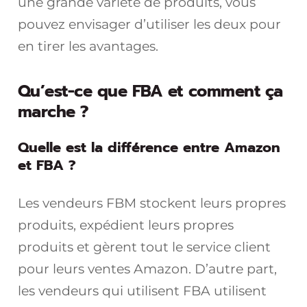
une grande variété de produits, vous
pouvez envisager d’utiliser les deux pour
en tirer les avantages.
Qu’est-ce que FBA et comment ça
marche ?
Quelle est la différence entre Amazon
et FBA ?
Les vendeurs FBM stockent leurs propres
produits, expédient leurs propres
produits et gèrent tout le service client
pour leurs ventes Amazon. D’autre part,
les vendeurs qui utilisent FBA utilisent