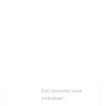
Ceci pourrez vous
intéresser :