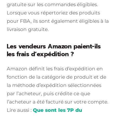
gratuite sur les commandes éligibles.
Lorsque vous répertoriez des produits
pour FBA, ils sont également éligibles à la
livraison gratuite.
Les vendeurs Amazon paient-ils
les frais d’expédition ?
Amazon définit les frais d’expédition en
fonction de la catégorie de produit et de
la méthode d’expédition sélectionnées
par l’acheteur, puis crédite ce que
l’acheteur a été facturé sur votre compte.
Lire aussi :
Que sont les 7P du